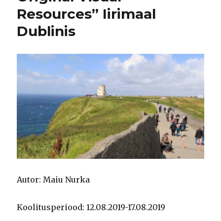
Resources” Iirimaal
Dublinis
Autor: Maiu Nurka
Koolitusperiood: 12.08.2019-17.08.2019