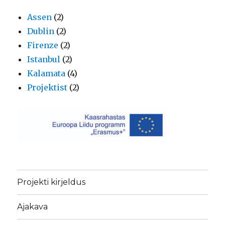
Assen
(2)
Dublin
(2)
Firenze
(2)
Istanbul
(2)
Kalamata
(4)
Projektist
(2)
Projekti kirjeldus
Ajakava