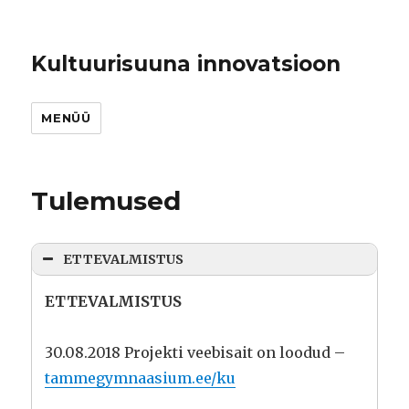
Kultuurisuuna innovatsioon
MENÜÜ
Tulemused
ETTEVALMISTUS
ETTEVALMISTUS
30.08.2018 Projekti veebisait on loodud –
tammegymnaasium.ee/ku