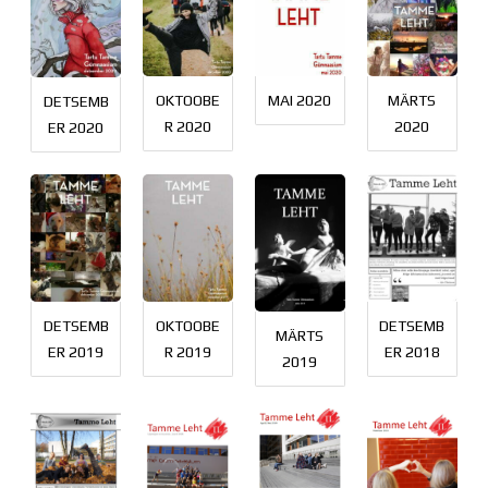
OKTOOBE
MAI 2020
MÄRTS
DETSEMB
R 2020
2020
ER 2020
DETSEMB
OKTOOBE
DETSEMB
MÄRTS
ER 2019
R 2019
ER 2018
2019