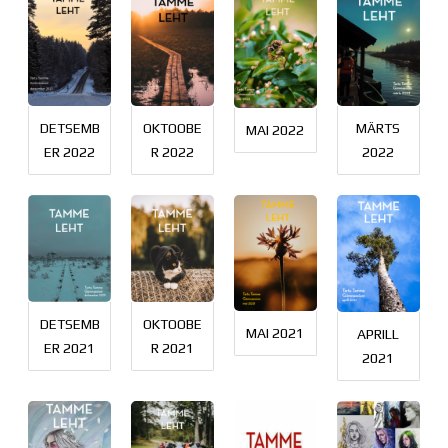
DETSEMB
OKTOOBE
MÄRTS
MAI 2022
ER 2022
R 2022
2022
DETSEMB
OKTOOBE
MAI 2021
APRILL
ER 2021
R 2021
2021