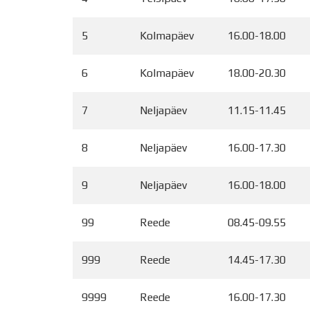
5
Kolmapäev
16.00-18.00
6
Kolmapäev
18.00-20.30
7
Neljapäev
11.15-11.45
8
Neljapäev
16.00-17.30
9
Neljapäev
16.00-18.00
99
Reede
08.45-09.55
999
Reede
14.45-17.30
9999
Reede
16.00-17.30