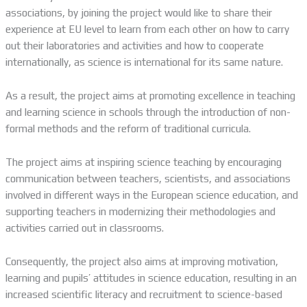
associations, by joining the project would like to share their
experience at EU level to learn from each other on how to carry
out their laboratories and activities and how to cooperate
internationally, as science is international for its same nature.
As a result, the project aims at promoting excellence in teaching
and learning science in schools through the introduction of non-
formal methods and the reform of traditional curricula.
The project aims at inspiring science teaching by encouraging
communication between teachers, scientists, and associations
involved in different ways in the European science education, and
supporting teachers in modernizing their methodologies and
activities carried out in classrooms.
Consequently, the project also aims at improving motivation,
learning and pupils’ attitudes in science education, resulting in an
increased scientific literacy and recruitment to science-based