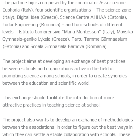
The partnership is composed by the coordinator Associazione
Euphoria (Italy), four scientific organizations – The science zone
(Italy), Digital Idea (Greece), Science Centre AHHAA (Estonia),
Ludor Engineering (Romania) – and four schools of different
levels – Istituto Comprensivo “Maria Montessori” (Italy), Moysiko
Gymnasio-geniko Lykeio (Greece), Tartu Tamme Gümnaasium
(Estonia) and Scoala Gimnaziala Barnova (Romania).
The project aims at developing an exchange of best practices
between schools and organizations active in the field of
promoting science among schools, in order to create synergies
between the education and scientific world.
This exchange should facilitate the introduction of more
attractive practices in teaching science at school.
The project also wants to develop an exchange of methodologies
between the associations, in order to figure out the best ways in
which they can settle a stable collaboration with schools. These