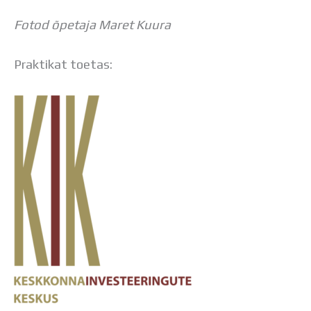
Fotod õpetaja Maret Kuura
Praktikat toetas: