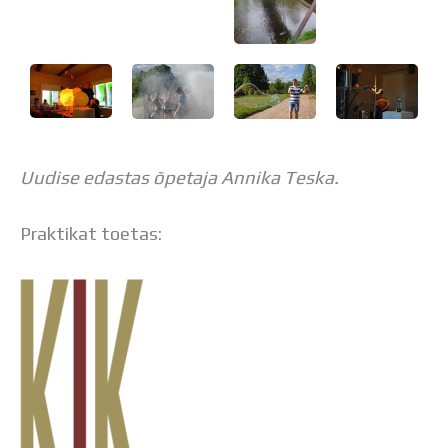
Uudise edastas õpetaja Annika Teska.
Praktikat toetas: