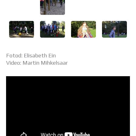
Fotod: Elisabeth Ein
Video: Martin Mihkelsaar