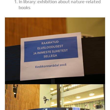
In library: exhibition about nature-related
books