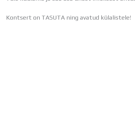
Kontsert on TASUTA ning avatud külalistele!