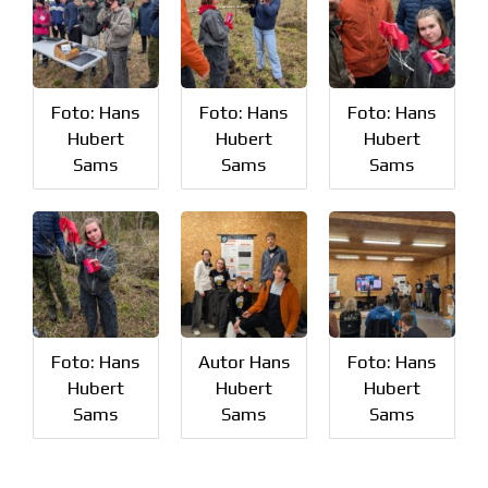
Foto: Hans
Foto: Hans
Foto: Hans
Hubert
Hubert
Hubert
Sams
Sams
Sams
Foto: Hans
Autor Hans
Foto: Hans
Hubert
Hubert
Hubert
Sams
Sams
Sams