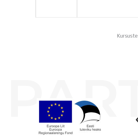
Kursuste
PAR