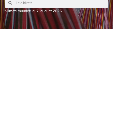
Search
Search
Viimati muudetud: 7. august 2026